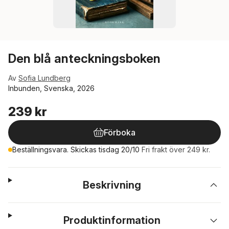
Den blå anteckningsboken
Av
Sofia Lundberg
Inbunden, Svenska, 2026
239 kr
Förboka
Beställningsvara. Skickas tisdag 20/10
Fri frakt över 249 kr.
Beskrivning
Produktinformation