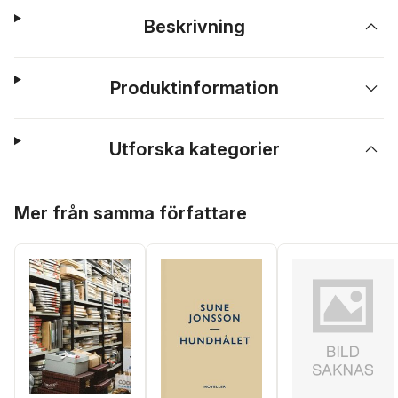
Beskrivning
Produktinformation
Utforska kategorier
Hoppa över listan
Mer från samma författare