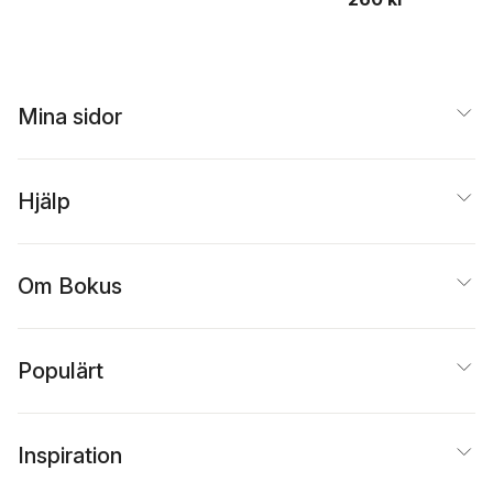
Mina sidor
Hjälp
Om Bokus
Populärt
Inspiration