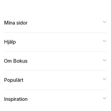
Mina sidor
Hjälp
Om Bokus
Populärt
Inspiration