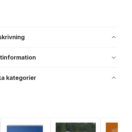
skrivning
tinformation
ka kategorier