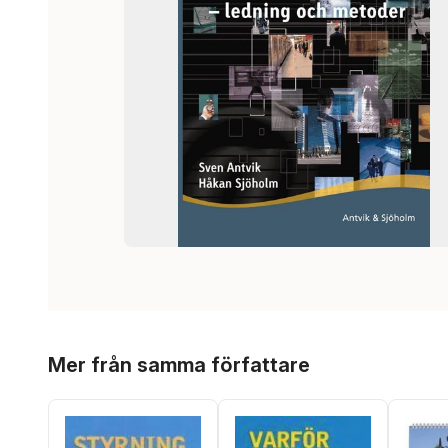
Hoppa över listan
Mer från samma författare