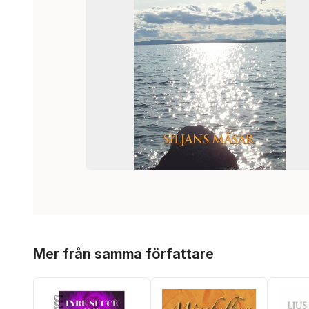
Hoppa över listan
Mer från samma författare