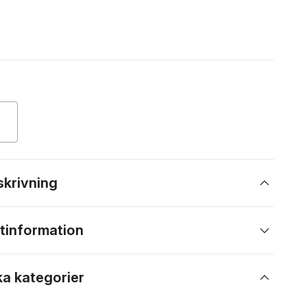
skrivning
tinformation
ka kategorier