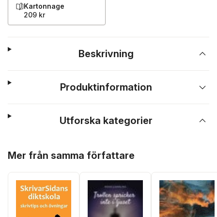
Kartonnage
209 kr
Beskrivning
Produktinformation
Utforska kategorier
Hoppa över listan
Mer från samma författare