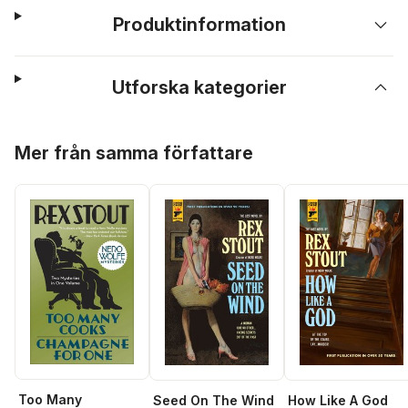
Produktinformation
Utforska kategorier
Hoppa över listan
Mer från samma författare
Too Many
Seed On The Wind
How Like A God