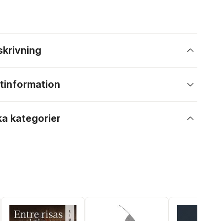
skrivning
tinformation
ka kategorier