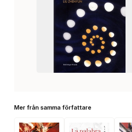
Hoppa över listan
Mer från samma författare