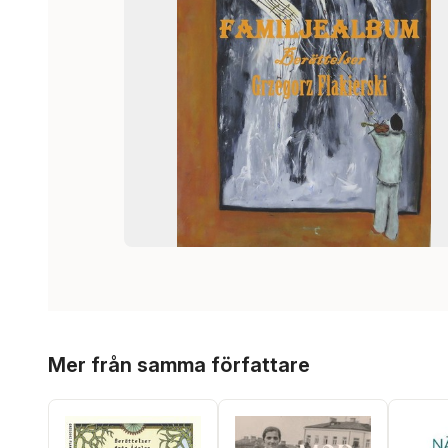
Hoppa över listan
Mer från samma författare