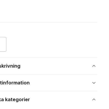
skrivning
tinformation
ka kategorier