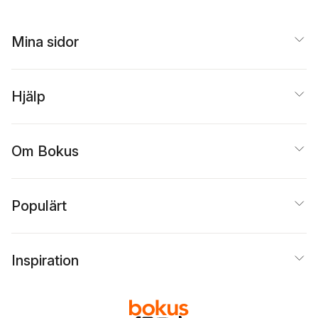
Mina sidor
Hjälp
Om Bokus
Populärt
Inspiration