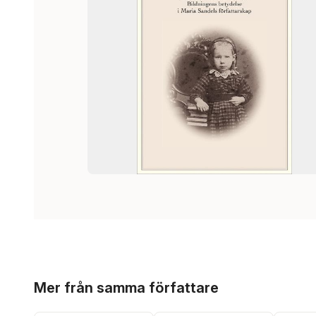
Hoppa över listan
Mer från samma författare