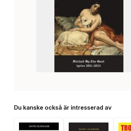
Hoppa över listan
Du kanske också är intresserad av