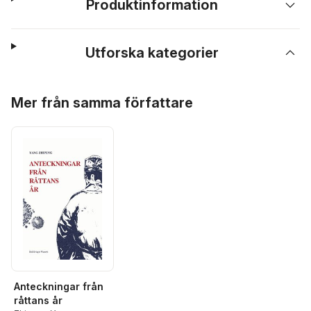
Produktinformation
Utforska kategorier
Hoppa över listan
Mer från samma författare
Anteckningar från
råttans år