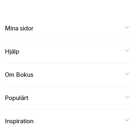
Mina sidor
Hjälp
Om Bokus
Populärt
Inspiration