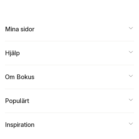
Mina sidor
Hjälp
Om Bokus
Populärt
Inspiration