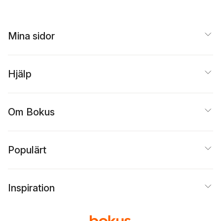
Mina sidor
Hjälp
Om Bokus
Populärt
Inspiration