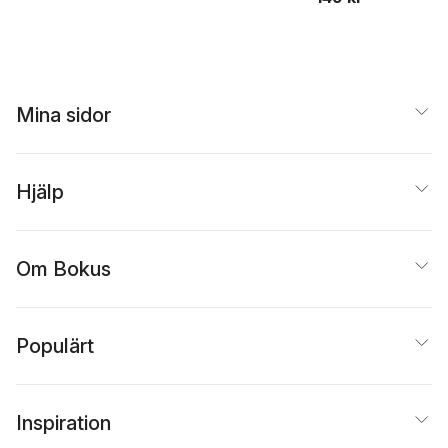
Mina sidor
Hjälp
Om Bokus
Populärt
Inspiration