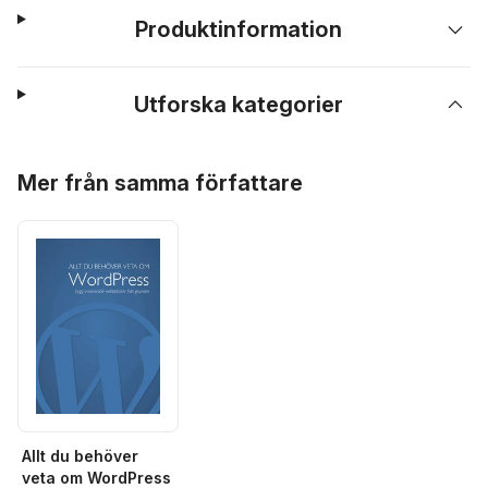
Produktinformation
Utforska kategorier
Hoppa över listan
Mer från samma författare
Allt du behöver
veta om WordPress