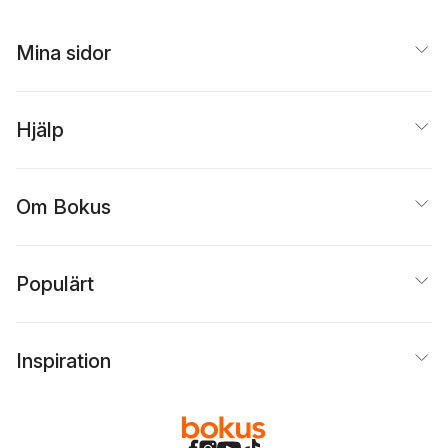
Mina sidor
Hjälp
Om Bokus
Populärt
Inspiration