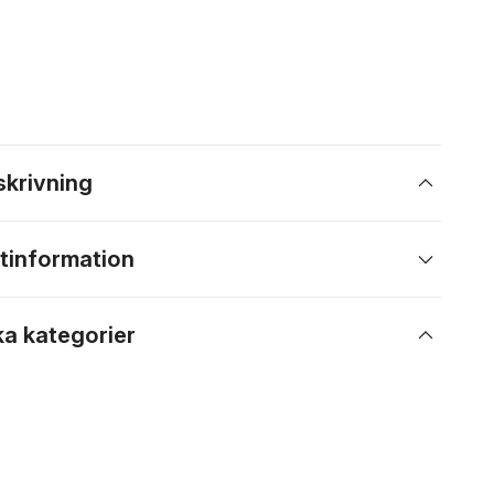
skrivning
tinformation
ka kategorier