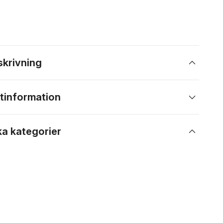
skrivning
tinformation
ka kategorier