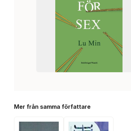
Hoppa över listan
Mer från samma författare