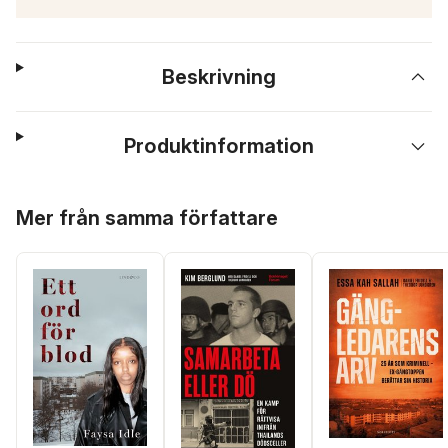
Beskrivning
Produktinformation
Hoppa över listan
Mer från samma författare