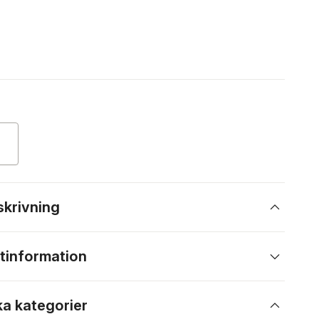
skrivning
tinformation
ka kategorier