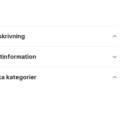
skrivning
tinformation
ka kategorier