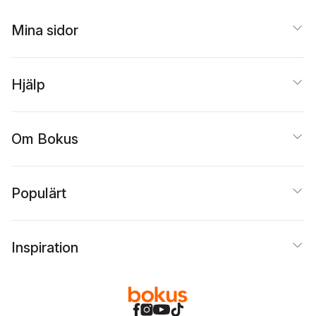
Mina sidor
Hjälp
Om Bokus
Populärt
Inspiration