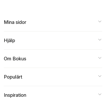
Mina sidor
Hjälp
Om Bokus
Populärt
Inspiration