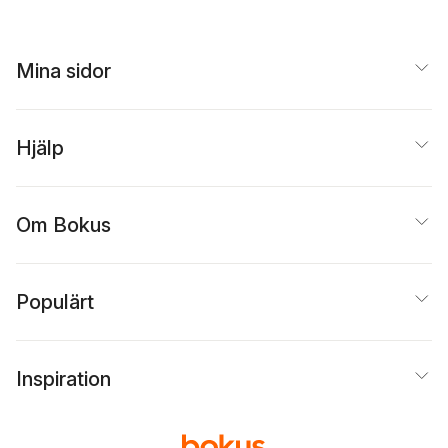
Mina sidor
Hjälp
Om Bokus
Populärt
Inspiration