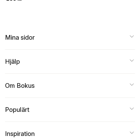
Mina sidor
Hjälp
Om Bokus
Populärt
Inspiration