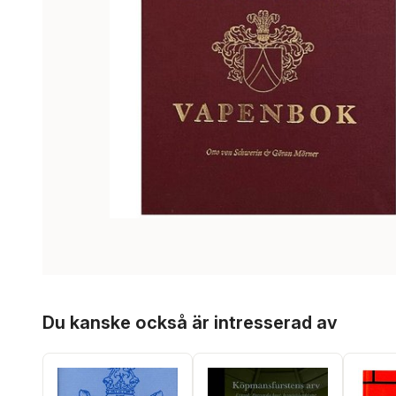
Hoppa över listan
Du kanske också är intresserad av