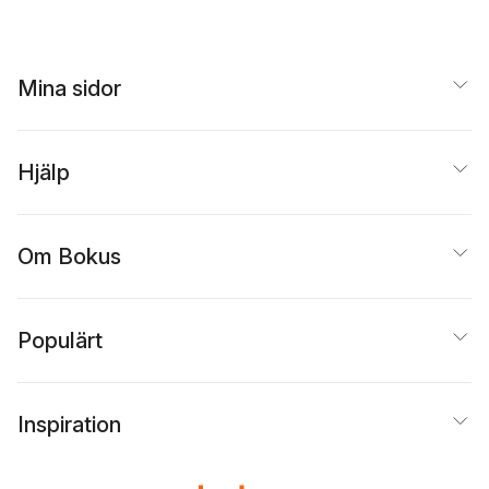
Mina sidor
Hjälp
Om Bokus
Populärt
Inspiration