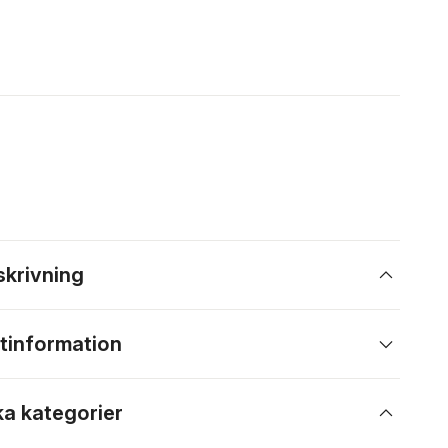
skrivning
tinformation
ka kategorier