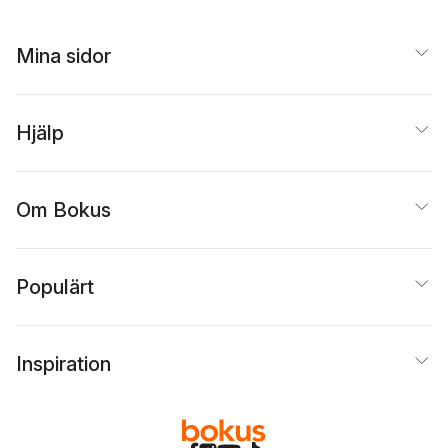
Mina sidor
Hjälp
Om Bokus
Populärt
Inspiration