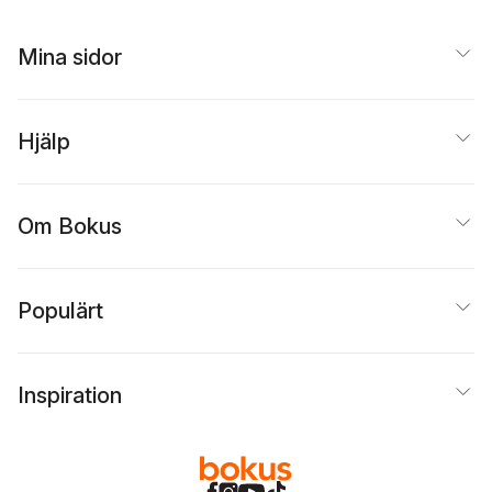
Mina sidor
Hjälp
Om Bokus
Populärt
Inspiration