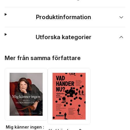
Produktinformation
Utforska kategorier
Hoppa över listan
Mer från samma författare
Mig känner ingen :