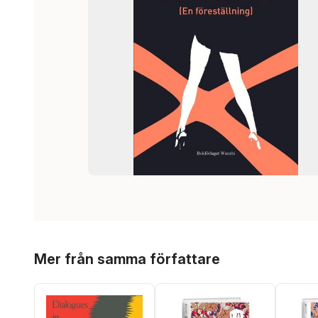
Hoppa över listan
Mer från samma författare