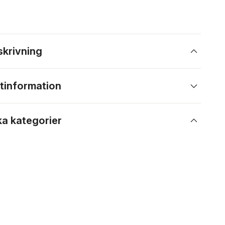
skrivning
tinformation
ka kategorier