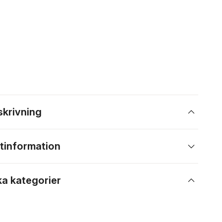
skrivning
tinformation
ka kategorier