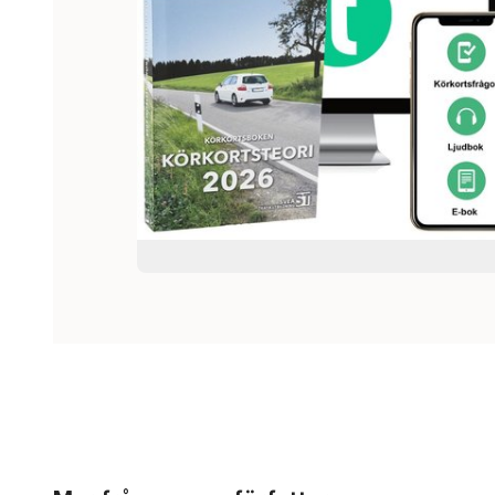
Hoppa över listan