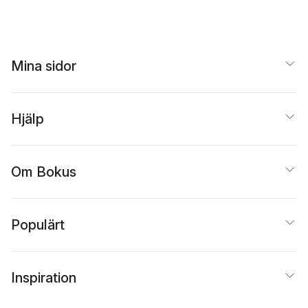
Mina sidor
Hjälp
Om Bokus
Populärt
Inspiration