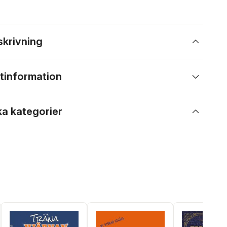
skrivning
tinformation
ka kategorier