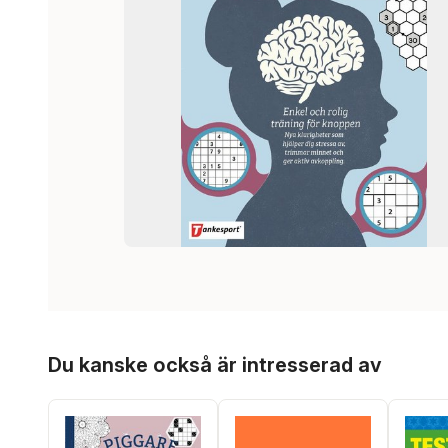
Hoppa över listan
Du kanske också är intresserad av