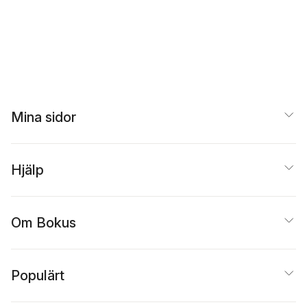
Mina sidor
Hjälp
Om Bokus
Populärt