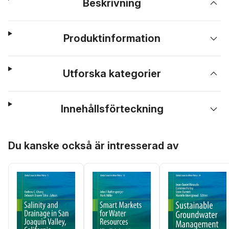
Beskrivning
Produktinformation
Utforska kategorier
Innehållsförteckning
Hoppa över listan
Du kanske också är intresserad av