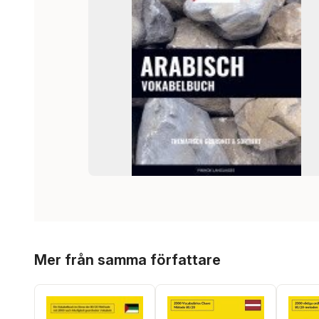
Hoppa över listan
Mer från samma författare