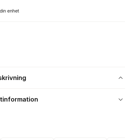
 din enhet
skrivning
tinformation