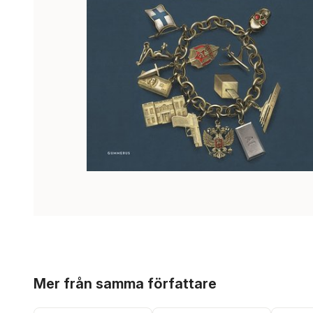
Hoppa över listan
Mer från samma författare