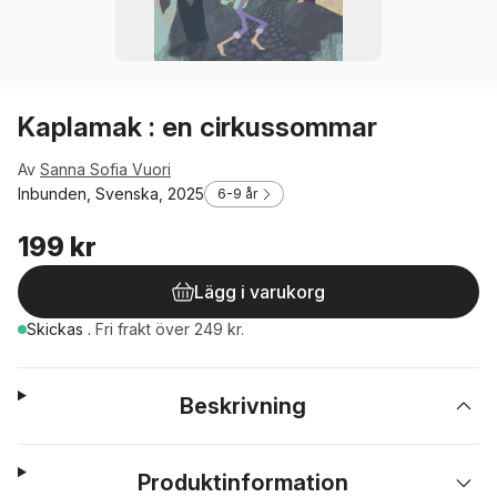
Kaplamak : en cirkussommar
Av
Sanna Sofia Vuori
Inbunden, Svenska, 2025
6-9 år
199 kr
Lägg i varukorg
Skickas
.
Fri frakt över 249 kr.
Beskrivning
Produktinformation