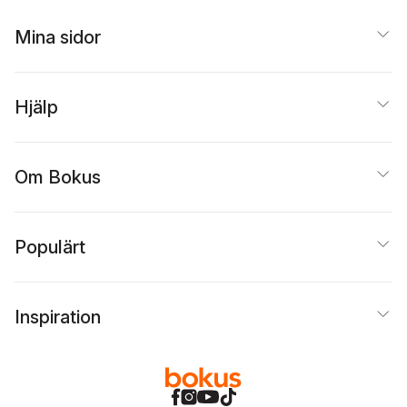
Mina sidor
Hjälp
Om Bokus
Populärt
Inspiration