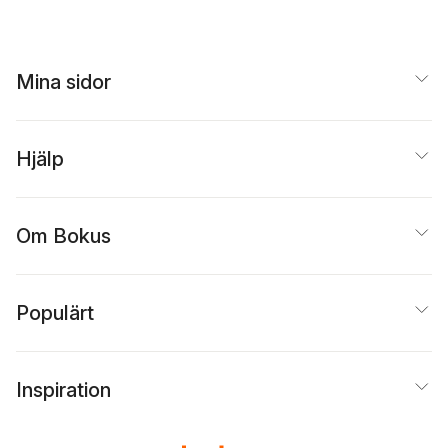
Mina sidor
Hjälp
Om Bokus
Populärt
Inspiration