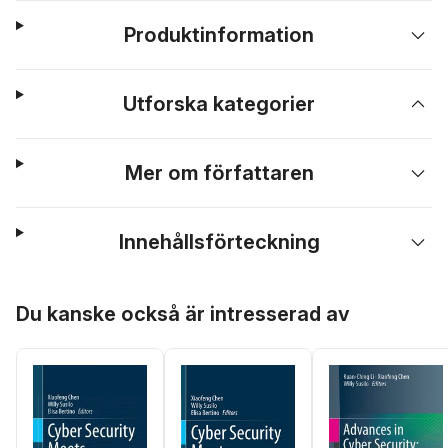
Produktinformation
Utforska kategorier
Mer om författaren
Innehållsförteckning
Hoppa över listan
Du kanske också är intresserad av