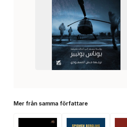
Hoppa över listan
Mer från samma författare