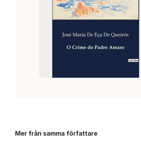
Hoppa över listan
Mer från samma författare