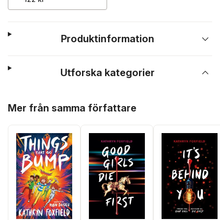
Produktinformation
Utforska kategorier
Hoppa över listan
Mer från samma författare