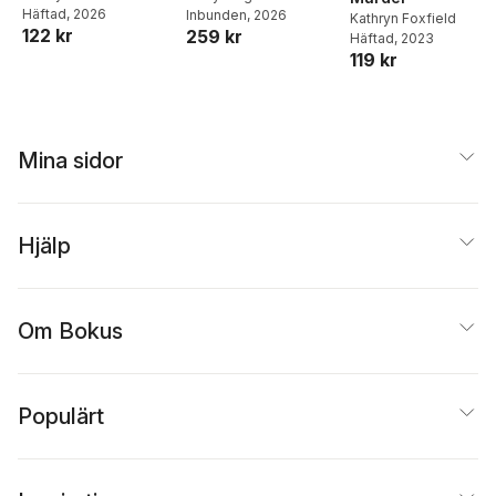
Häftad
, 2026
Inbunden
, 2026
Kathryn Foxfield
122 kr
259 kr
Häftad
, 2023
119 kr
Mina sidor
Hjälp
Om Bokus
Populärt